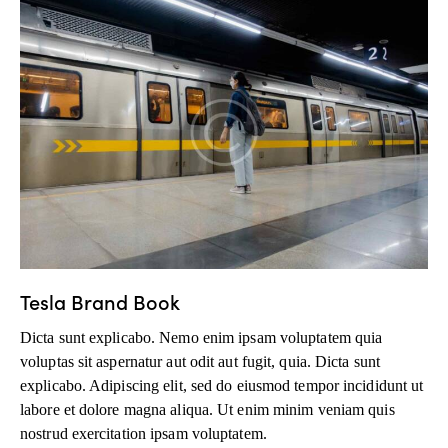
Tesla Brand Book
Dicta sunt explicabo. Nemo enim ipsam voluptatem quia
voluptas sit aspernatur aut odit aut fugit, quia. Dicta sunt
explicabo. Adipiscing elit, sed do eiusmod tempor incididunt ut
labore et dolore magna aliqua. Ut enim minim veniam quis
nostrud exercitation ipsam voluptatem.