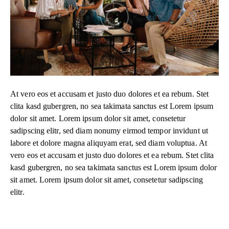
At vero eos et accusam et justo duo dolores et ea rebum. Stet
clita kasd gubergren, no sea takimata sanctus est Lorem ipsum
dolor sit amet. Lorem ipsum dolor sit amet, consetetur
sadipscing elitr, sed diam nonumy eirmod tempor invidunt ut
labore et dolore magna aliquyam erat, sed diam voluptua. At
vero eos et accusam et justo duo dolores et ea rebum. Stet clita
kasd gubergren, no sea takimata sanctus est Lorem ipsum dolor
sit amet. Lorem ipsum dolor sit amet, consetetur sadipscing
elitr.