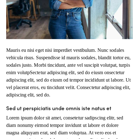
Mauris eu nisi eget nisi imperdiet vestibulum. Nunc sodales
vehicula risus. Suspendisse id mauris sodales, blandit tortor eu,
sodales justo. Morbi tincidunt, ante vel suscipit volutpat, turpis
enim volutpSectetur adipiscing elit, sed do eiusm onsectetur
adipiscing elit, sed do eiusm od tempor incididunt ut labore. Ut
vel placerat eros, eu tincidunt velit. Consectetur adipiscing elit,
adipiscing elit, sed do.
Sed ut perspiciatis unde omnis iste natus et
Lorem ipsum dolor sit amet, consetetur sadipscing elitr, sed
diam nonumy eirmod tempor invidunt ut labore et dolore
magna aliquyam erat, sed diam voluptua. At vero eos et