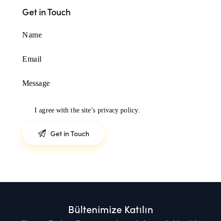
Get in Touch
I agree with the site’s
privacy policy
.
Bültenimize Katılın