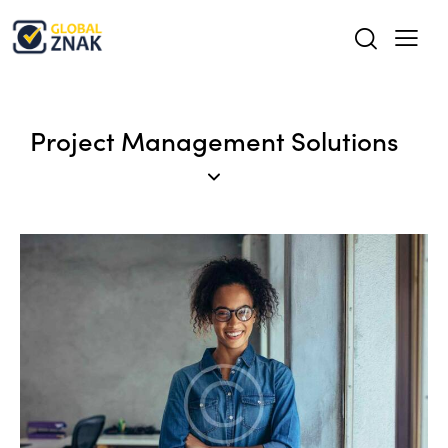
Project Management Solutions