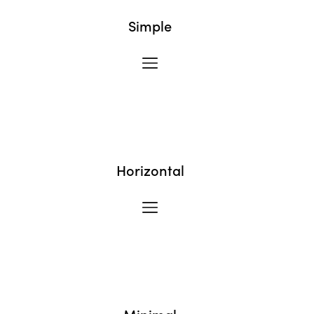
Simple
Horizontal