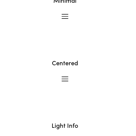
Minimal
Centered
Light Info