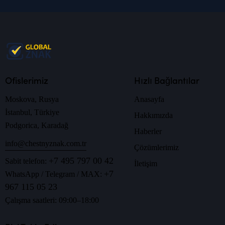
Ofislerimiz
Hızlı Bağlantılar
Moskova, Rusya
Anasayfa
İstanbul, Türkiye
Hakkımızda
Podgorica, Karadağ
Haberler
info@chestnyznak.com.tr
Çözümlerimiz
+7 495 797 00 42
Sabit telefon:
İletişim
+7
WhatsApp / Telegram / MAX:
967 115 05 23
Çalışma saatleri: 09:00–18:00