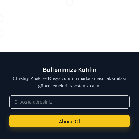
Bültenimize Katılın
Chestny Znak ve Rusya zorunlu markalaması hakkındaki
güncellemeleri e-postanıza alın.
Abone Ol