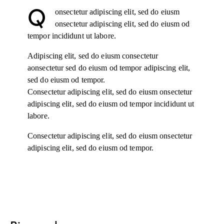
Q
onsectetur adipiscing elit, sed do eiusm
onsectetur adipiscing elit, sed do eiusm od
tempor incididunt ut labore.
Adipiscing elit, sed do eiusm consectetur
aonsectetur sed do eiusm od tempor adipiscing elit,
sed do eiusm od tempor.
Consectetur adipiscing elit, sed do eiusm onsectetur
adipiscing elit, sed do eiusm od tempor incididunt ut
labore.
Consectetur adipiscing elit, sed do eiusm onsectetur
adipiscing elit, sed do eiusm od tempor.