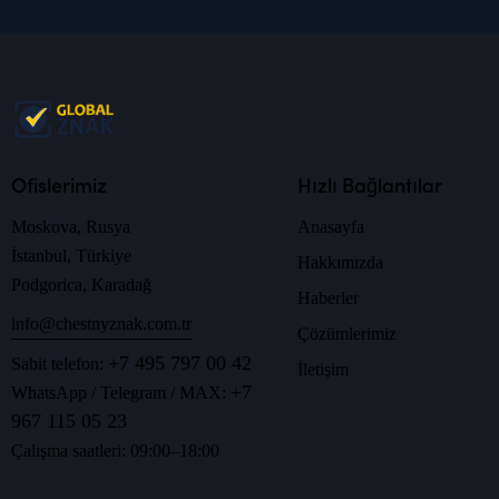
Ofislerimiz
Hızlı Bağlantılar
Moskova, Rusya
Anasayfa
İstanbul, Türkiye
Hakkımızda
Podgorica, Karadağ
Haberler
info@chestnyznak.com.tr
Çözümlerimiz
+7 495 797 00 42
Sabit telefon:
İletişim
+7
WhatsApp / Telegram / MAX:
967 115 05 23
Çalışma saatleri: 09:00–18:00