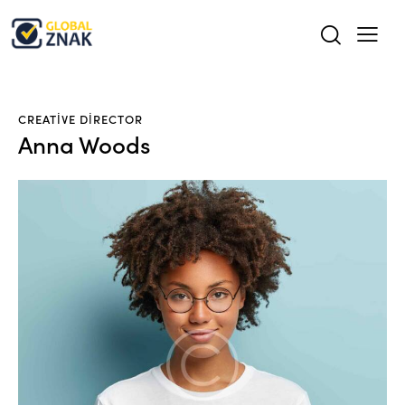
CREATIVE DIRECTOR
Anna Woods