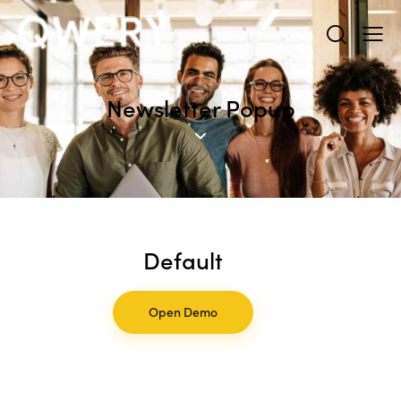
Newsletter Popup
Default
Open Demo