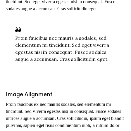
tincidunt. Sed eget viverra egestas nisi in consequat. Fusce
sodales augue a accumsan. Cras sollicitudin eget.
Proin faucibus nec mauris a sodales, sed
elementum mi tincidunt. Sed eget viverra
egestas nisi in consequat. Fusce sodales
augue a accumsan. Cras sollicitudin eget.
Image Alignment
Proin faucibus ex nec mauris sodales, sed elementum mi
tincidunt. Sed viverra egestas nisi in consequat. Fusce sodales
ultrices augue a accumsan. Cras sollicitudin, ipsum eget blandit
pulvinar, sapien eget risus condimentum nibh, a rutrum dolor