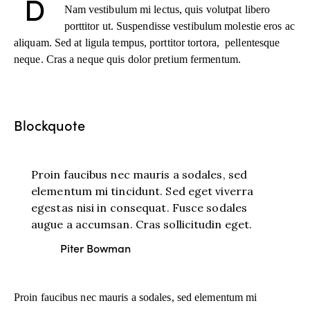
D
Nam vestibulum mi lectus, quis volutpat libero
porttitor ut. Suspendisse vestibulum molestie eros ac
aliquam. Sed at ligula tempus, porttitor tortora, pellentesque
neque. Cras a neque quis dolor pretium fermentum.
Blockquote
Proin faucibus nec mauris a sodales, sed
elementum mi tincidunt. Sed eget viverra
egestas nisi in consequat. Fusce sodales
augue a accumsan. Cras sollicitudin eget.
Piter Bowman
Proin faucibus nec mauris a sodales, sed elementum mi