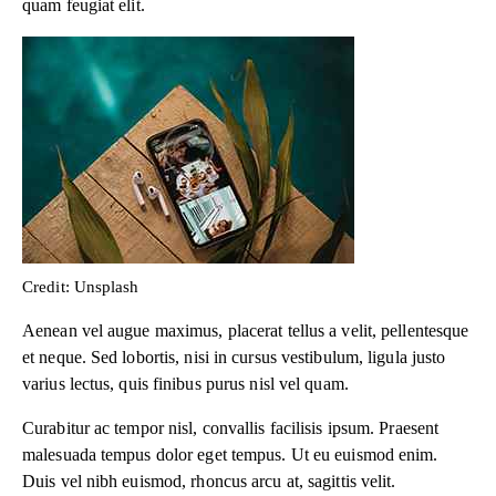
quam feugiat elit.
Credit: Unsplash
Aenean vel augue maximus, placerat tellus a velit, pellentesque
et neque. Sed lobortis, nisi in cursus vestibulum, ligula justo
varius lectus, quis finibus purus nisl vel quam.
Curabitur ac tempor nisl, convallis facilisis ipsum. Praesent
malesuada tempus dolor eget tempus. Ut eu euismod enim.
Duis vel nibh euismod, rhoncus arcu at, sagittis velit.