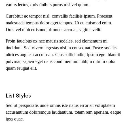
varius lectus, quis finibus purus nisl vel quam.
Curabitur ac tempor nisl, convallis facilisis ipsum. Praesent
malesuada tempus dolor eget tempus. Ut eu euismod enim.
Duis vel nibh euismod, rhoncus arcu at, sagittis velit.
Proin faucibus ex nec mauris sodales, sed elementum mi
tincidunt. Sed viverra egestas nisi in consequat. Fusce sodales
ultrices augue a accumsan. Cras sollicitudin, ipsum eget blandit
pulvinar, sapien eget risus condimentum nibh, a rutrum dolor
quam feugiat elit.
List Styles
Sed ut perspiciatis unde omnis iste natus error sit voluptatem
accusantium doloremque laudantium, totam rem aperiam, eaque
ipsa quae.