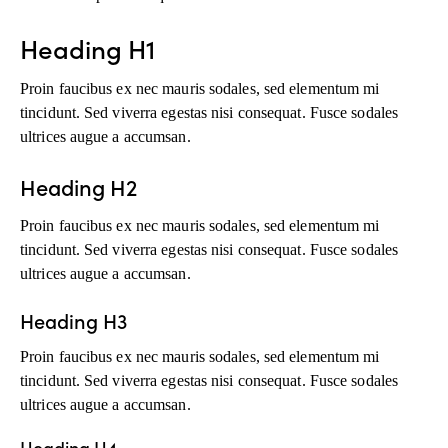
Heading H1
Proin faucibus ex nec mauris sodales, sed elementum mi
tincidunt. Sed viverra egestas nisi consequat. Fusce sodales
ultrices augue a accumsan.
Heading H2
Proin faucibus ex nec mauris sodales, sed elementum mi
tincidunt. Sed viverra egestas nisi consequat. Fusce sodales
ultrices augue a accumsan.
Heading H3
Proin faucibus ex nec mauris sodales, sed elementum mi
tincidunt. Sed viverra egestas nisi consequat. Fusce sodales
ultrices augue a accumsan.
Heading H4