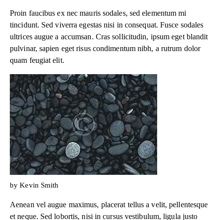
Proin faucibus ex nec mauris sodales, sed elementum mi
tincidunt. Sed viverra egestas nisi in consequat. Fusce sodales
ultrices augue a accumsan. Cras sollicitudin, ipsum eget blandit
pulvinar, sapien eget risus condimentum nibh, a rutrum dolor
quam feugiat elit.
by Kevin Smith
Aenean vel augue maximus, placerat tellus a velit, pellentesque
et neque. Sed lobortis, nisi in cursus vestibulum, ligula justo