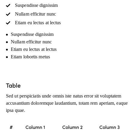
Suspendisse dignissim
Nullam efficitur nunc
Etiam eu lectus at lectus
Suspendisse dignissim
Nullam efficitur nunc
Etiam eu lectus at lectus
Etiam lobortis metus
Table
Sed ut perspiciatis unde omnis iste natus error sit voluptatem
accusantium doloremque laudantium, totam rem aperiam, eaque
ipsa quae.
#
Column 1
Column 2
Column 3