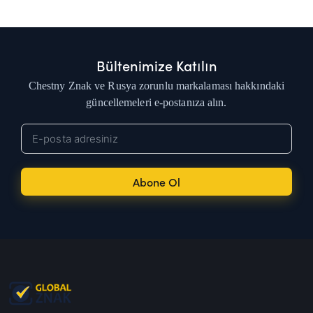
Bültenimize Katılın
Chestny Znak ve Rusya zorunlu markalaması hakkındaki
güncellemeleri e-postanıza alın.
Abone Ol