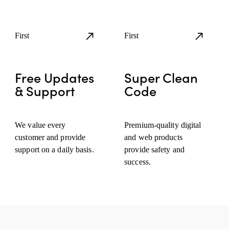
First
First
Free Updates
Super Clean
& Support
Code
We value every
Premium-quality digital
customer and provide
and web products
support on a daily basis.
provide safety and
success.