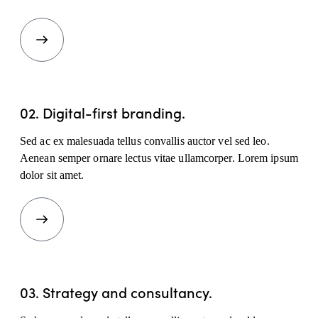
02.
Digital-first branding.
Sed ac ex malesuada tellus convallis auctor vel sed leo.
Aenean semper ornare lectus vitae ullamcorper. Lorem ipsum
dolor sit amet.
03.
Strategy and consultancy.