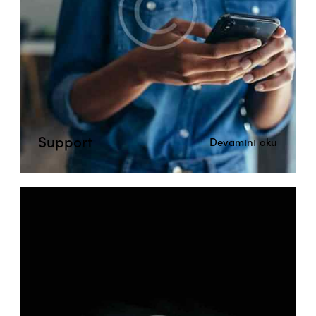
Support
Devamını oku