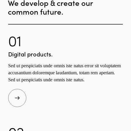
We develop & create our
common future.
01
Digital products.
Sed ut perspiciatis unde omnis iste natus error sit voluptatem
accusantium doloremque laudantium, totam rem aperiam.
Sed ut perspiciatis unde omnis iste natus.