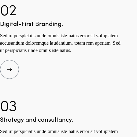
02
Digital-First
Branding.
Sed ut perspiciatis unde omnis iste natus error sit voluptatem
accusantium doloremque laudantium, totam rem aperiam. Sed
ut perspiciatis unde omnis iste natus.
03
Strategy and
consultancy.
Sed ut perspiciatis unde omnis iste natus error sit voluptatem