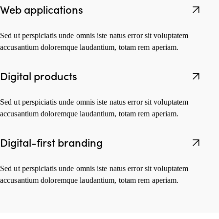
Web applications
Sed ut perspiciatis unde omnis iste natus error sit voluptatem
accusantium doloremque laudantium, totam rem aperiam.
Digital products
Sed ut perspiciatis unde omnis iste natus error sit voluptatem
accusantium doloremque laudantium, totam rem aperiam.
Digital-first branding
Sed ut perspiciatis unde omnis iste natus error sit voluptatem
accusantium doloremque laudantium, totam rem aperiam.