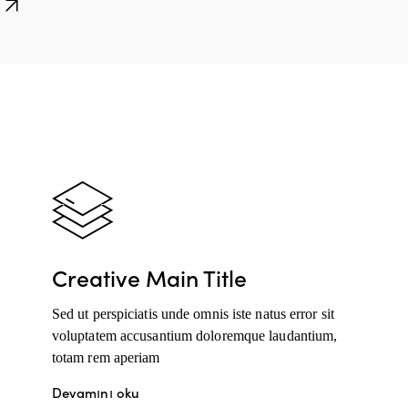
Creative Main Title
Sed ut perspiciatis unde omnis iste natus error sit
voluptatem accusantium doloremque laudantium,
totam rem aperiam
Devamını oku