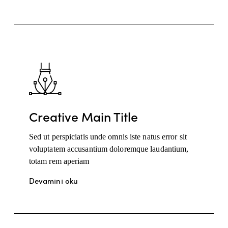
Creative Main Title
Sed ut perspiciatis unde omnis iste natus error sit
voluptatem accusantium doloremque laudantium,
totam rem aperiam
Devamını oku