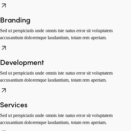
Branding
Sed ut perspiciatis unde omnis iste natus error sit voluptatem
accusantium doloremque laudantium, totam rem aperiam.
Development
Sed ut perspiciatis unde omnis iste natus error sit voluptatem
accusantium doloremque laudantium, totam rem aperiam.
Services
Sed ut perspiciatis unde omnis iste natus error sit voluptatem
accusantium doloremque laudantium, totam rem aperiam.