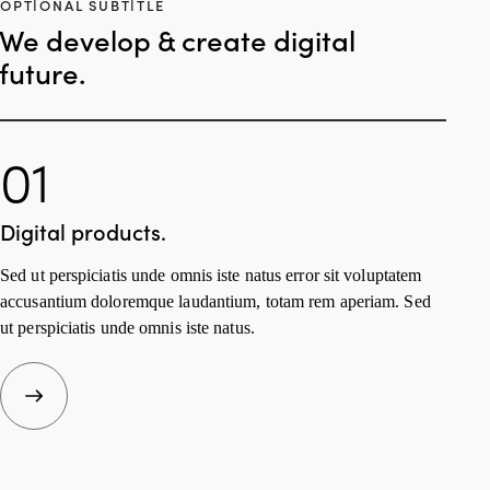
OPTIONAL SUBTITLE
We develop & create digital
future.
01
Digital
products.
Sed ut perspiciatis unde omnis iste natus error sit voluptatem
accusantium doloremque laudantium, totam rem aperiam. Sed
ut perspiciatis unde omnis iste natus.