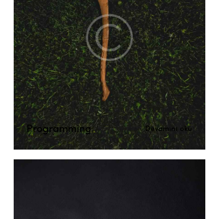
Programming
Devamını oku