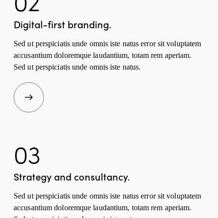
02
Digital-first branding.
Sed ut perspiciatis unde omnis iste natus error sit voluptatem
accusantium doloremque laudantium, totam rem aperiam.
Sed ut perspiciatis unde omnis iste natus.
03
Strategy and consultancy.
Sed ut perspiciatis unde omnis iste natus error sit voluptatem
accusantium doloremque laudantium, totam rem aperiam.