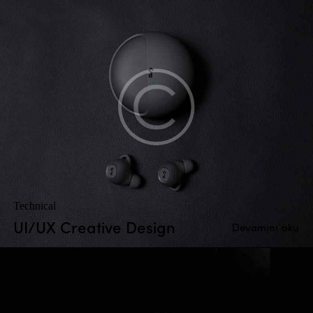
Technical
UI/UX Creative Design
Devamını oku