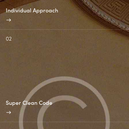
Individual Approach
02
Super Clean Code