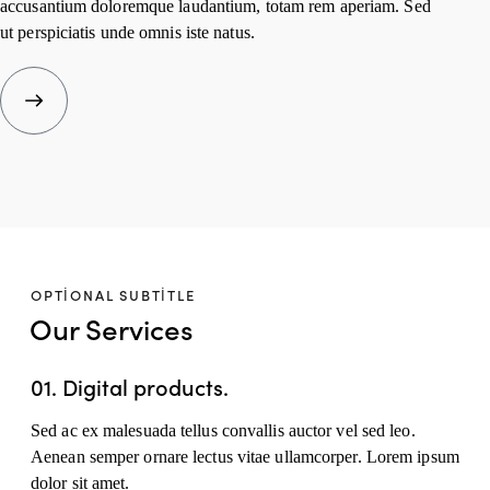
accusantium doloremque laudantium, totam rem aperiam. Sed
ut perspiciatis unde omnis iste natus.
OPTIONAL SUBTITLE
Our Services
01.
Digital products.
Sed ac ex malesuada tellus convallis auctor vel sed leo.
Aenean semper ornare lectus vitae ullamcorper. Lorem ipsum
dolor sit amet.