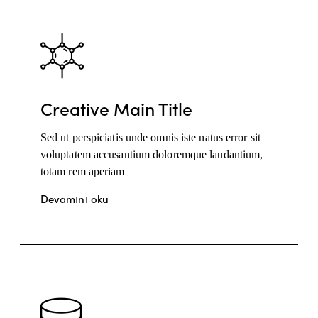
Creative Main Title
Sed ut perspiciatis unde omnis iste natus error sit
voluptatem accusantium doloremque laudantium,
totam rem aperiam
Devamını oku