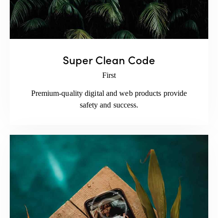
Super Clean Code
First
Premium-quality digital and web products provide
safety and success.