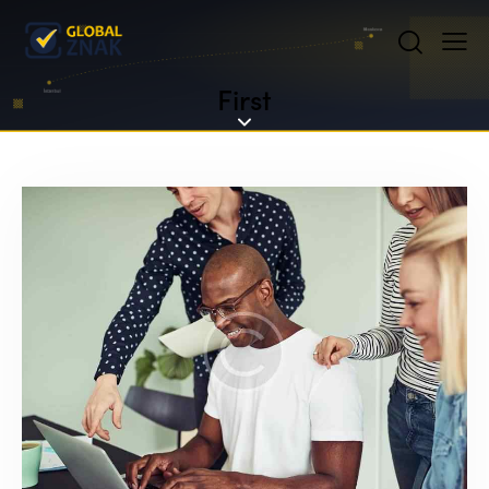
First