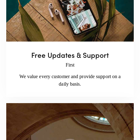
Free Updates & Support
First
We value every customer and provide support on a
daily basis.