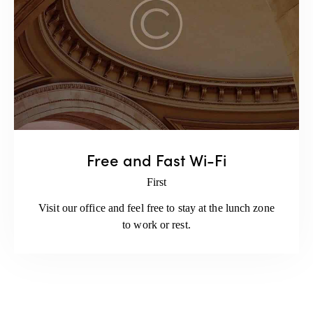
Free and Fast Wi-Fi
First
Visit our office and feel free to stay at the lunch zone
to work or rest.