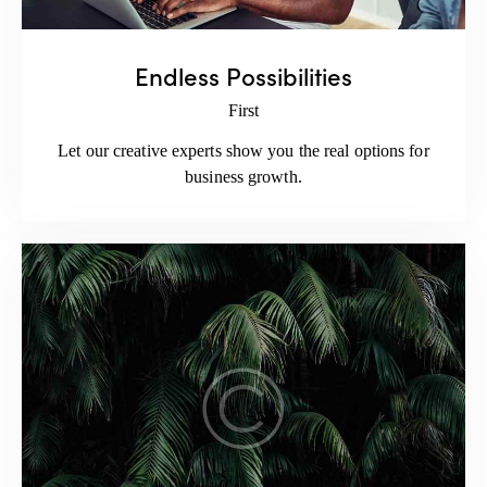
Endless Possibilities
First
Let our creative experts show you the real options for
business growth.