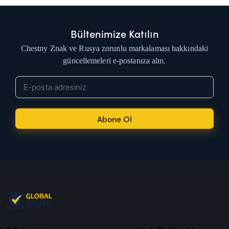
Bültenimize Katılın
Chestny Znak ve Rusya zorunlu markalaması hakkındaki
güncellemeleri e-postanıza alın.
Abone Ol