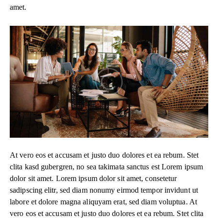
amet.
At vero eos et accusam et justo duo dolores et ea rebum. Stet
clita kasd gubergren, no sea takimata sanctus est Lorem ipsum
dolor sit amet. Lorem ipsum dolor sit amet, consetetur
sadipscing elitr, sed diam nonumy eirmod tempor invidunt ut
labore et dolore magna aliquyam erat, sed diam voluptua. At
vero eos et accusam et justo duo dolores et ea rebum. Stet clita