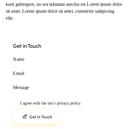
kasd gubergren, no sea takimata sanctus est Lorem ipsum dolor
sit amet. Lorem ipsum dolor sit amet, consetetur sadipscing
elitr.
Get in Touch
I agree with the site’s
privacy policy
.