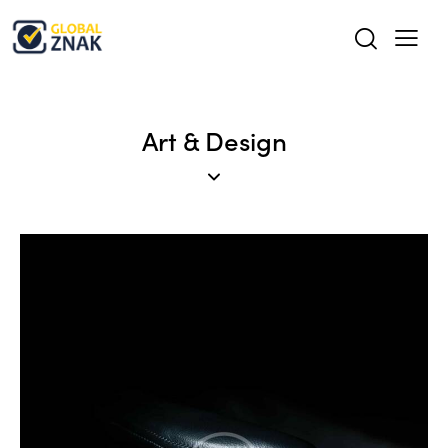
Art & Design