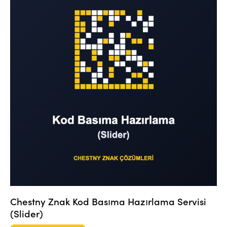
Chestny Znak Kod Basıma Hazırlama Servisi
(Slider)