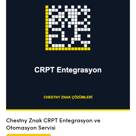
Chestny Znak CRPT Entegrasyon ve
Otomasyon Servisi