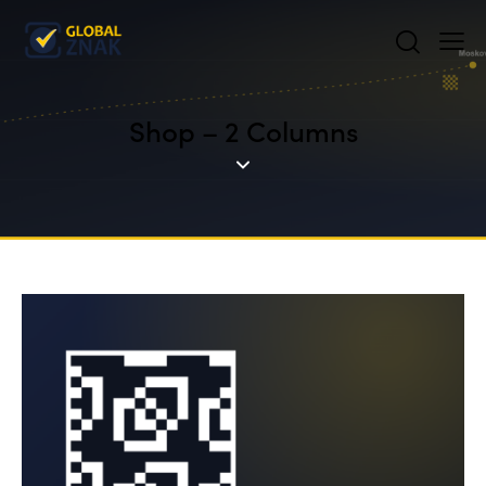
Shop – 2 Columns