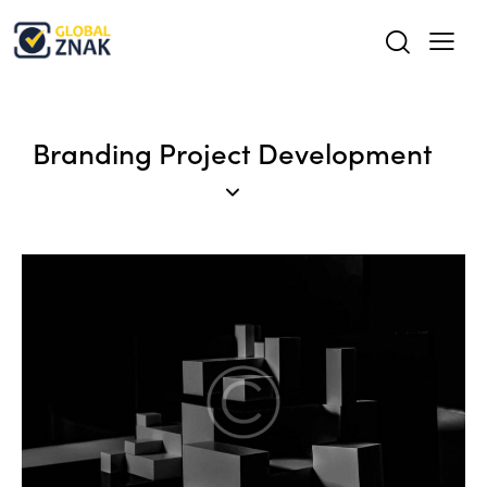
Branding Project Development