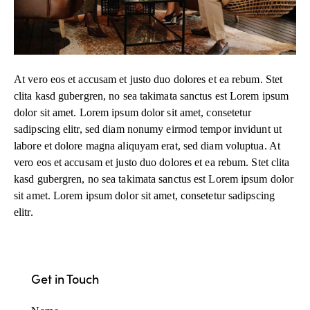
At vero eos et accusam et justo duo dolores et ea rebum. Stet
clita kasd gubergren, no sea takimata sanctus est Lorem ipsum
dolor sit amet. Lorem ipsum dolor sit amet, consetetur
sadipscing elitr, sed diam nonumy eirmod tempor invidunt ut
labore et dolore magna aliquyam erat, sed diam voluptua. At
vero eos et accusam et justo duo dolores et ea rebum. Stet clita
kasd gubergren, no sea takimata sanctus est Lorem ipsum dolor
sit amet. Lorem ipsum dolor sit amet, consetetur sadipscing
elitr.
Get in Touch