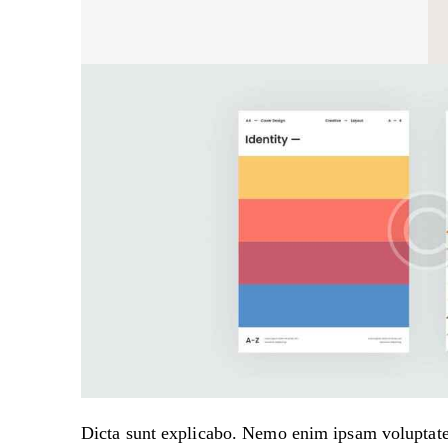
Dicta sunt explicabo. Nemo enim ipsam voluptatem