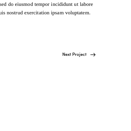
, sed do eiusmod tempor incididunt ut labore
is nostrud exercitation ipsam voluptatem.
Next Project