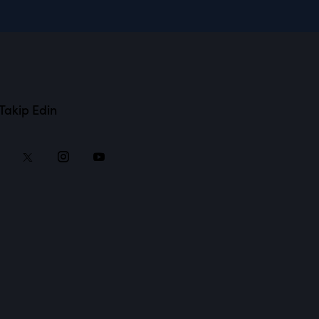
 Takip Edin