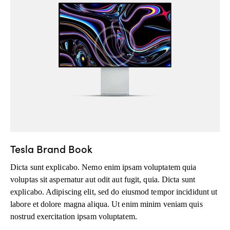
Tesla Brand Book
Dicta sunt explicabo. Nemo enim ipsam voluptatem quia
voluptas sit aspernatur aut odit aut fugit, quia. Dicta sunt
explicabo. Adipiscing elit, sed do eiusmod tempor incididunt ut
labore et dolore magna aliqua. Ut enim minim veniam quis
nostrud exercitation ipsam voluptatem.