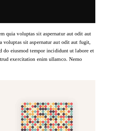
 quia voluptas sit aspernatur aut odit aut
voluptas sit aspernatur aut odit aut fugit,
ed do eiusmod tempor incididunt ut labore et
trud exercitation enim ullamco. Nemo