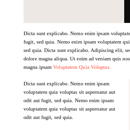
Dicta sunt explicabo. Nemo enim ipsam voluptatem
fugit, sed quia. Nemo enim ipsam voluptatem quia 
sed quia. Dicta sunt explicabo. Adipiscing elit, s
dolore magna aliqua. Ut enim ad veniam quis nos
magna ipsam
Voluptatem Quia Voluptas.
Dicta sunt explicabo. Nemo enim ipsam
voluptatem quia voluptas sit aspernatur aut
odit aut fugit, sed quia. Nemo enim ipsam
voluptatem quia voluptas sit aspernatur aut
odit aut fugit, sed quia.