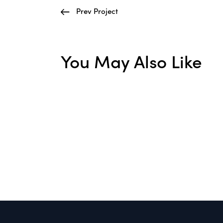
Prev Project
You May Also Like