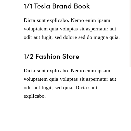
1/1 Tesla Brand Book
Dicta sunt explicabo. Nemo enim ipsam
voluptatem quia voluptas sit aspernatur aut
odit aut fugit, sed dolore sed do magna quia.
1/2 Fashion Store
Dicta sunt explicabo. Nemo enim ipsam
voluptatem quia voluptas sit aspernatur aut
odit aut fugit, sed quia. Dicta sunt
explicabo.