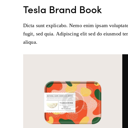
Tesla Brand Book
Dicta sunt explicabo. Nemo enim ipsam voluptatem
fugit, sed quia. Adipiscing elit sed do eiusmod t
aliqua.