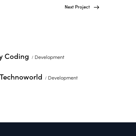
Next Project
y Coding
Development
Technoworld
Development