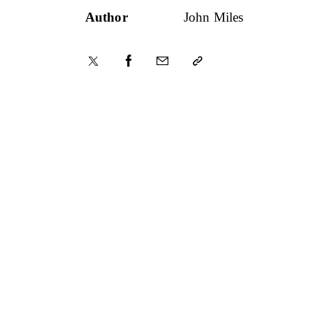
Author
John Miles