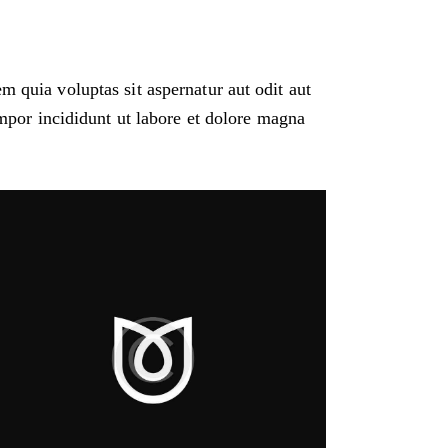
 quia voluptas sit aspernatur aut odit aut
empor incididunt ut labore et dolore magna