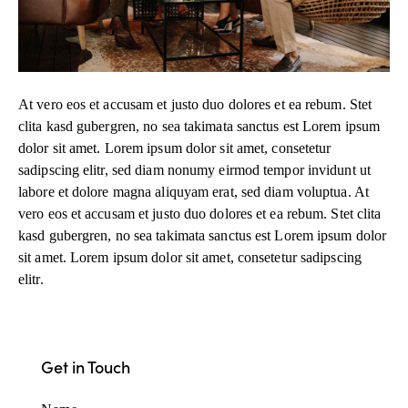
At vero eos et accusam et justo duo dolores et ea rebum. Stet
clita kasd gubergren, no sea takimata sanctus est Lorem ipsum
dolor sit amet. Lorem ipsum dolor sit amet, consetetur
sadipscing elitr, sed diam nonumy eirmod tempor invidunt ut
labore et dolore magna aliquyam erat, sed diam voluptua. At
vero eos et accusam et justo duo dolores et ea rebum. Stet clita
kasd gubergren, no sea takimata sanctus est Lorem ipsum dolor
sit amet. Lorem ipsum dolor sit amet, consetetur sadipscing
elitr.
Get in Touch