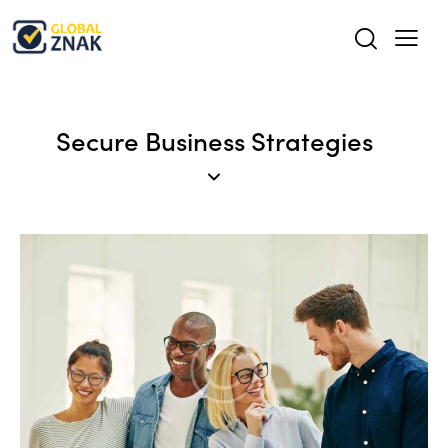
Secure Business Strategies