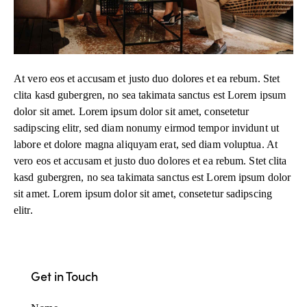
At vero eos et accusam et justo duo dolores et ea rebum. Stet
clita kasd gubergren, no sea takimata sanctus est Lorem ipsum
dolor sit amet. Lorem ipsum dolor sit amet, consetetur
sadipscing elitr, sed diam nonumy eirmod tempor invidunt ut
labore et dolore magna aliquyam erat, sed diam voluptua. At
vero eos et accusam et justo duo dolores et ea rebum. Stet clita
kasd gubergren, no sea takimata sanctus est Lorem ipsum dolor
sit amet. Lorem ipsum dolor sit amet, consetetur sadipscing
elitr.
Get in Touch