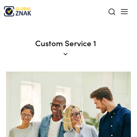
Custom Service 1