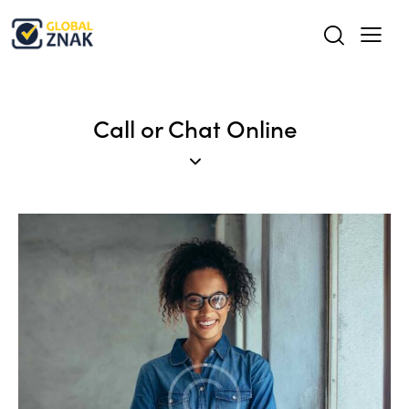
Call or Chat Online