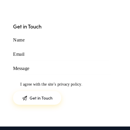
Get in Touch
I agree with the site’s
privacy policy
.