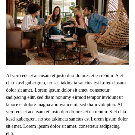
At vero eos et accusam et justo duo dolores et ea rebum. Stet
clita kasd gubergren, no sea takimata sanctus est Lorem ipsum
dolor sit amet. Lorem ipsum dolor sit amet, consetetur
sadipscing elitr, sed diam nonumy eirmod tempor invidunt ut
labore et dolore magna aliquyam erat, sed diam voluptua. At
vero eos et accusam et justo duo dolores et ea rebum. Stet clita
kasd gubergren, no sea takimata sanctus est Lorem ipsum dolor
sit amet. Lorem ipsum dolor sit amet, consetetur sadipscing
elitr.