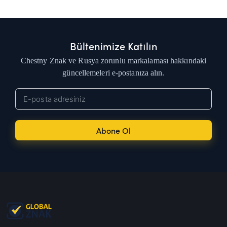
Bültenimize Katılın
Chestny Znak ve Rusya zorunlu markalaması hakkındaki
güncellemeleri e-postanıza alın.
Abone Ol