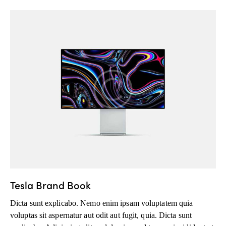
Tesla Brand Book
Dicta sunt explicabo. Nemo enim ipsam voluptatem quia
voluptas sit aspernatur aut odit aut fugit, quia. Dicta sunt