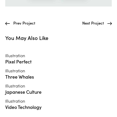
Prev Project
Next Project
You May Also Like
Illustration
Pixel Perfect
Illustration
Three Whales
Illustration
Japanese Culture
Illustration
Video Technology