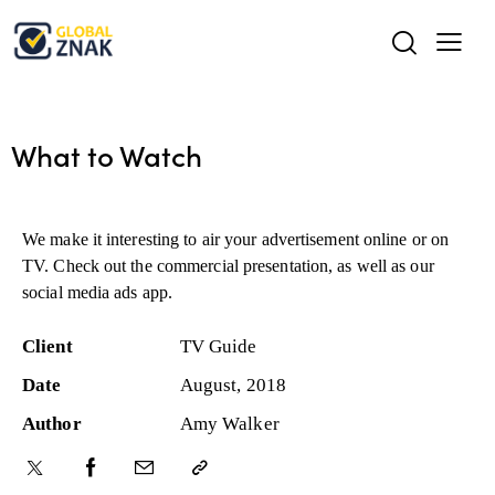
What to Watch
We make it interesting to air your advertisement online or on
TV. Check out the commercial presentation, as well as our
social media ads app.
Client
TV Guide
Date
August, 2018
Author
Amy Walker