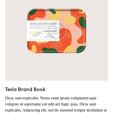
Tesla Brand Book
Dicta sunt explicabo. Nemo enim ipsam voluptatem quia
voluptas sit aspernatur aut odit aut fugit, quia. Dicta sunt
explicabo. Adipiscing elit, sed do eiusmod tempor incididunt ut