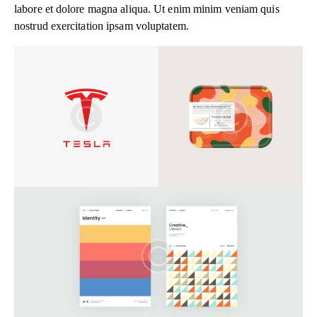
labore et dolore magna aliqua. Ut enim minim veniam quis
nostrud exercitation ipsam voluptatem.