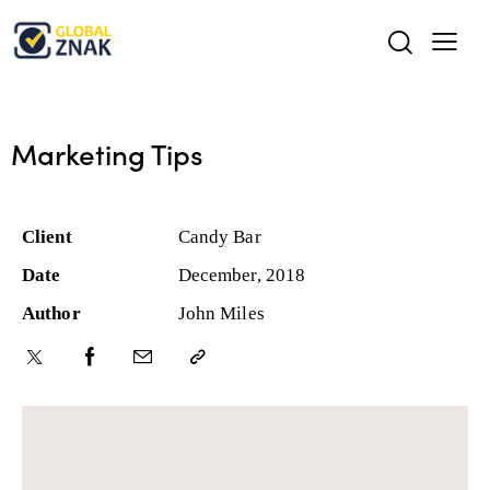
Marketing Tips
Client
Candy Bar
Date
December, 2018
Author
John Miles