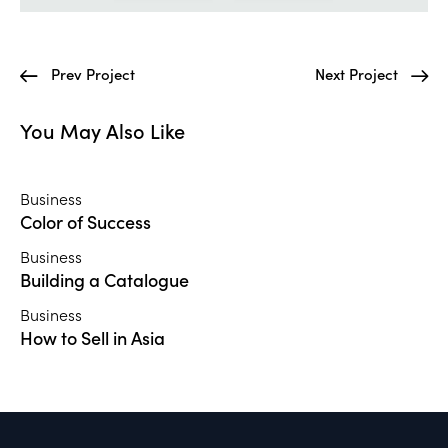
Prev Project
Next Project
You May Also Like
Business
Color of Success
Business
Building a Catalogue
Business
How to Sell in Asia