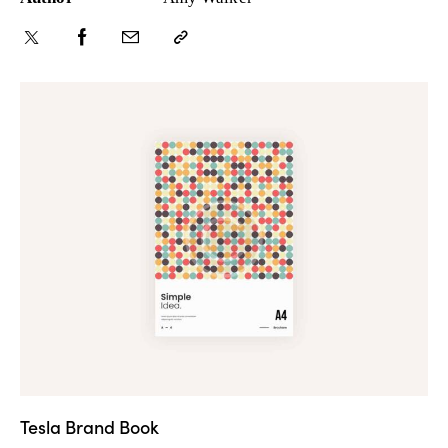
Tesla Brand Book