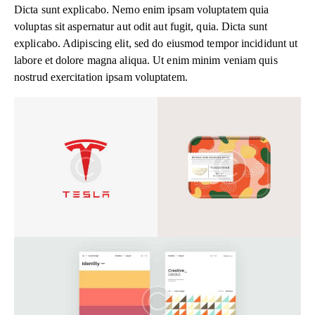
Dicta sunt explicabo. Nemo enim ipsam voluptatem quia
voluptas sit aspernatur aut odit aut fugit, quia. Dicta sunt
explicabo. Adipiscing elit, sed do eiusmod tempor incididunt ut
labore et dolore magna aliqua. Ut enim minim veniam quis
nostrud exercitation ipsam voluptatem.