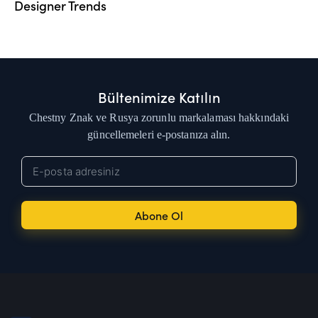
Designer Trends
Bültenimize Katılın
Chestny Znak ve Rusya zorunlu markalaması hakkındaki
güncellemeleri e-postanıza alın.
Abone Ol