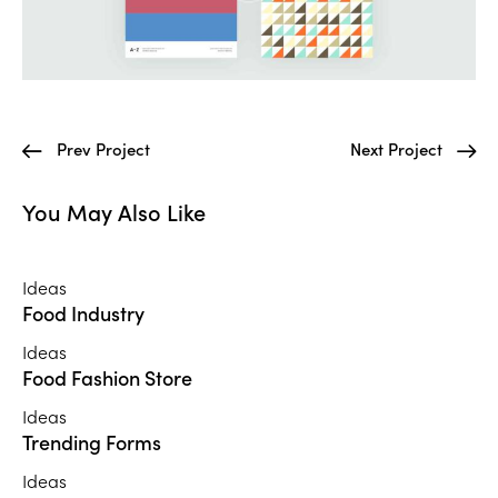
Prev Project
Next Project
You May Also Like
Ideas
Food Industry
Ideas
Food Fashion Store
Ideas
Trending Forms
Ideas