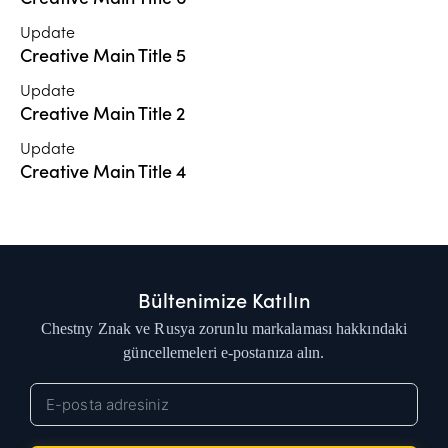
Update
Creative Main Title 5
Update
Creative Main Title 2
Update
Creative Main Title 4
Bültenimize Katılın
Chestny Znak ve Rusya zorunlu markalaması hakkındaki
güncellemeleri e-postanıza alın.