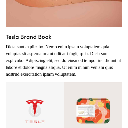
Tesla Brand Book
Dicta sunt explicabo. Nemo enim ipsam voluptatem quia
voluptas sit aspernatur aut odit aut fugit, quia. Dicta sunt
explicabo. Adipiscing elit, sed do eiusmod tempor incididunt ut
labore et dolore magna aliqua. Ut enim minim veniam quis
nostrud exercitation ipsam voluptatem.