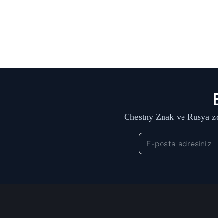
Chestny Znak ve Rusya zo