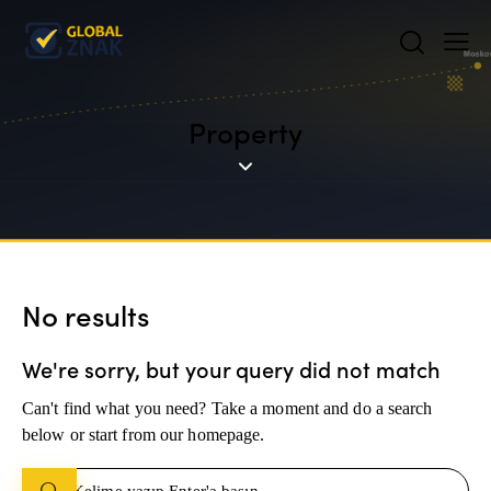
Property
No results
We're sorry, but your query did not match
Can't find what you need? Take a moment and do a search
below or start from
our homepage
.