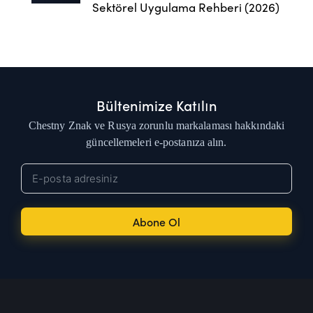
Sektörel Uygulama Rehberi (2026)
Bültenimize Katılın
Chestny Znak ve Rusya zorunlu markalaması hakkındaki
güncellemeleri e-postanıza alın.
Abone Ol