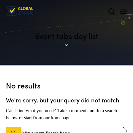
Event tabs day list
No results
We're sorry, but your query did not match
Can't find what you need? Take a moment and do a search
below or start from
our homepage
.