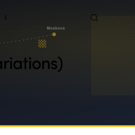
riations)