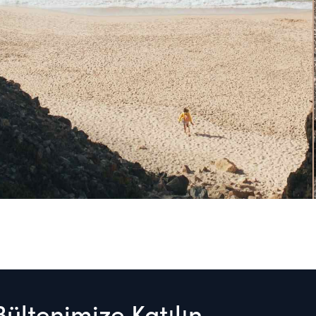
Bültenimize Katılın