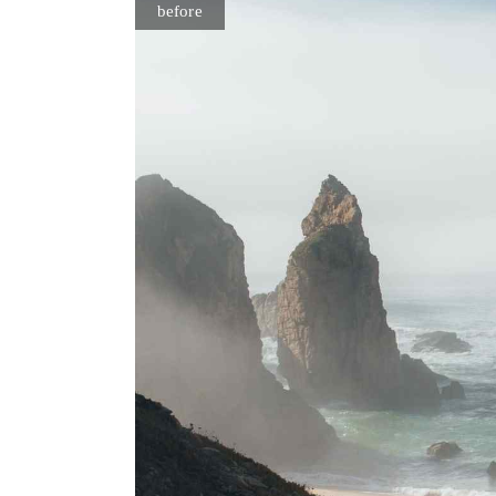
before