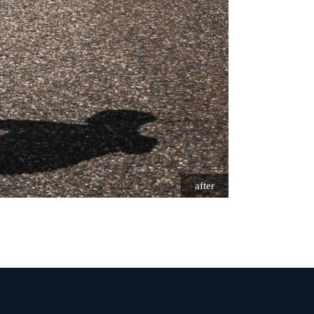
after