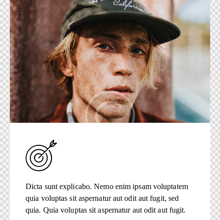
Dicta sunt explicabo. Nemo enim ipsam voluptatem
quia voluptas sit aspernatur aut odit aut fugit, sed
quia. Quia voluptas sit aspernatur aut odit aut fugit.