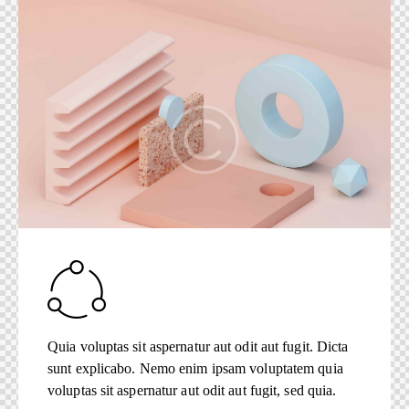
Quia voluptas sit aspernatur aut odit aut fugit. Dicta
sunt explicabo. Nemo enim ipsam voluptatem quia
voluptas sit aspernatur aut odit aut fugit, sed quia.