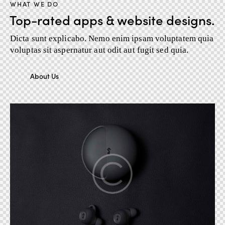
WHAT WE DO
Top-rated apps & website designs.
Dicta sunt explicabo. Nemo enim ipsam voluptatem quia
voluptas sit aspernatur aut odit aut fugit sed quia.
About Us